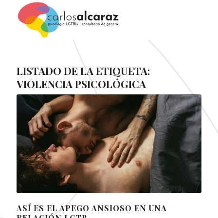
LISTADO DE LA ETIQUETA:
VIOLENCIA PSICOLÓGICA
ASÍ ES EL APEGO ANSIOSO EN UNA
RELACIÓN LGTB