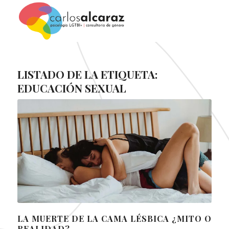
LISTADO DE LA ETIQUETA:
EDUCACIÓN SEXUAL
LA MUERTE DE LA CAMA LÉSBICA ¿MITO O
REALIDAD?