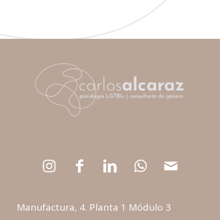
Manufactura, 4. Planta 1 Módulo 3