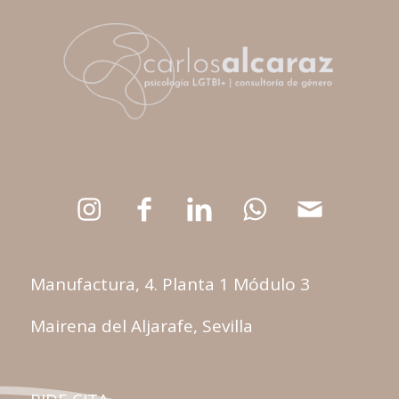
Manufactura, 4. Planta 1 Módulo 3
Mairena del Aljarafe, Sevilla