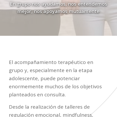
En grupo nos ayudamos, nos entendemos
mejor, nos apoyamos mutuamente
El acompañamiento terapéutico en
grupo y, especialmente en la etapa
adolescente, puede potenciar
enormemente muchos de los objetivos
planteados en consulta.
Desde la realización de talleres de
regulación emocional, mindfulness,