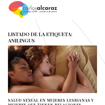
LISTADO DE LA ETIQUETA:
ANILINGUS
SALUD SEXUAL EN MUJERES LESBIANAS Y
MUJERES QUE TIENEN RELACIONES