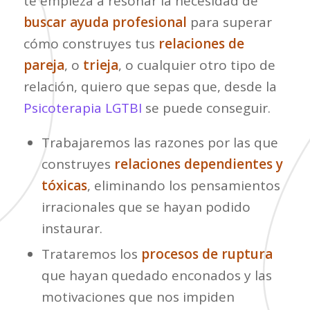
te empieza a resonar la necesidad de
buscar ayuda profesional
para superar
cómo construyes tus
relaciones de
pareja
, o
trieja
, o cualquier otro tipo de
relación, quiero que sepas que, desde la
Psicoterapia LGTBI
se puede conseguir.
Trabajaremos las razones por las que
construyes
relaciones dependientes y
tóxicas
, eliminando los pensamientos
irracionales que se hayan podido
instaurar.
Trataremos los
procesos de ruptura
que hayan quedado enconados y las
motivaciones que nos impiden