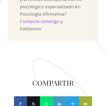
psicológico especializado en
Psicología Afirmativa?
Contacta conmigo
y
hablamos.
COMPARTIR