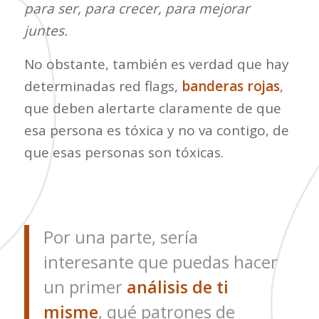
para ser, para crecer, para mejorar
juntes.
No obstante, también es verdad que hay
determinadas red flags,
banderas rojas
,
que deben alertarte claramente de que
esa persona es tóxica y no va contigo, de
que esas personas son tóxicas.
Por una parte, sería
interesante que puedas hacer
un primer
análisis de ti
misme
, qué patrones de