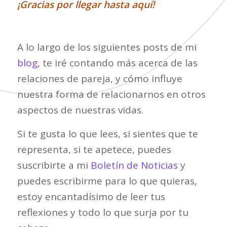
¡Gracias por llegar hasta aquí!
A lo largo de los siguientes posts de mi
blog
, te iré contando más acerca de las
relaciones de pareja, y cómo influye
nuestra forma de relacionarnos en otros
aspectos de nuestras vidas.
Si te gusta lo que lees, si sientes que te
representa, si te apetece, puedes
suscribirte a mi
Boletín de Noticias
y
puedes escribirme para lo que quieras,
estoy encantadísimo de leer tus
reflexiones y todo lo que surja por tu