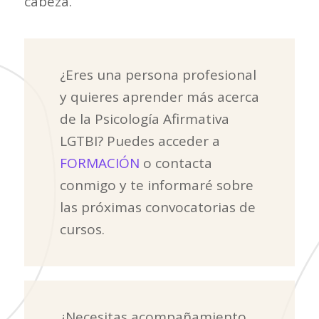
cabeza.
¿Eres una persona profesional
y quieres aprender más acerca
de la Psicología Afirmativa
LGTBI? Puedes acceder a
FORMACIÓN
o contacta
conmigo y te informaré sobre
las próximas convocatorias de
cursos.
¿Necesitas acompañamiento