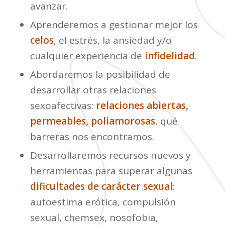
avanzar.
Aprenderemos a gestionar mejor los
celos
, el estrés, la ansiedad y/o
cualquier experiencia de
infidelidad
.
Abordaremos la posibilidad de
desarrollar otras relaciones
sexoafectivas:
relaciones abiertas,
permeables, poliamorosas
, qué
barreras nos encontramos.
Desarrollaremos recursos nuevos y
herramientas para superar algunas
dificultades de carácter sexual
:
autoestima erótica, compulsión
sexual, chemsex, nosofobia,