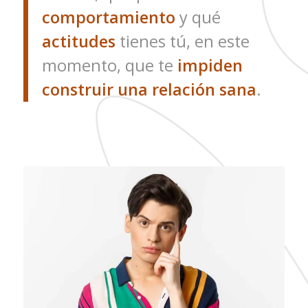
comportamiento
y qué
actitudes
tienes tú, en este
momento, que te
impiden
construir una relación sana
.