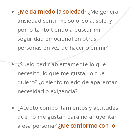
¿
Me da miedo la soledad
? ¿Me genera
ansiedad sentirme solo, sola, sole, y
por lo tanto tiendo a buscar mi
seguridad emocional en otras
personas en vez de hacerlo en mí?
¿Suelo pedir abiertamente lo que
necesito, lo que me gusta, lo que
quiero? ¿o siento miedo de aparentar
necesidad o exigencia?
¿Acepto comportamientos y actitudes
que no me gustan para no ahuyentar
a esa persona?
¿Me conformo con lo