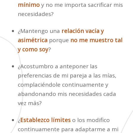
mínimo
y no me importa sacrificar mis
necesidades?
¿Mantengo una
relación vacía y
asimétrica
porque
no me muestro tal
y como soy
?
¿Acostumbro a anteponer las
preferencias de mi pareja a las mías,
complaciéndole continuamente y
abandonando mis necesidades cada
vez más?
¿
Establezco límites
o los modifico
continuamente para adaptarme a mi