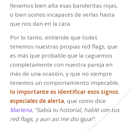
llevamos bien alta esas banderitas rojas,
o bien somos incapaces de verlas hasta
que nos dan en la cara.
Por lo tanto, entiende que todes
tenemos nuestras propias red flags, que
es más que probable que la caguemos
completamente con nuestra pareja en
más de una ocasión, y que no siempre
tenemos un comportamiento impecable,
lo importante es identificar esos signos
especiales de alerta
, que como dice
Marlena
,
“Sabía tu historial, hablé con tus
red flags, y aun así me dio igual”
.