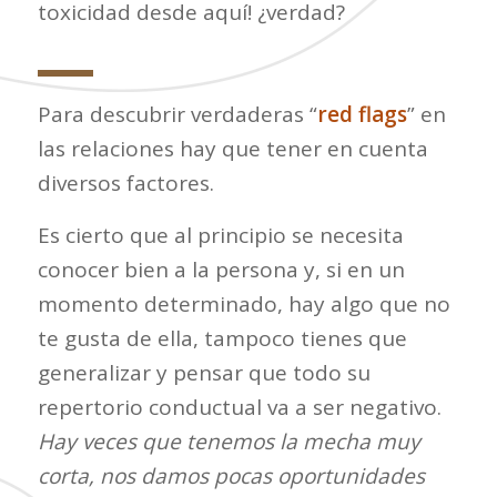
toxicidad desde aquí! ¿verdad?
Para descubrir verdaderas “
red flags
” en
las relaciones hay que tener en cuenta
diversos factores.
Es cierto que al principio se necesita
conocer bien a la persona y, si en un
momento determinado, hay algo que no
te gusta de ella, tampoco tienes que
generalizar y pensar que todo su
repertorio conductual va a ser negativo.
Hay veces que tenemos la mecha muy
corta, nos damos pocas oportunidades