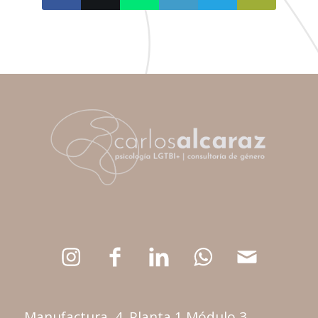
Manufactura, 4. Planta 1 Módulo 3