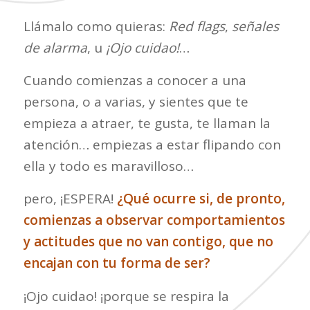
Llámalo como quieras:
Red flags
,
señales
de alarma
, u
¡Ojo cuidao!
…
Cuando comienzas a conocer a una
persona, o a varias, y sientes que te
empieza a atraer, te gusta, te llaman la
atención… empiezas a estar flipando con
ella y todo es maravilloso…
pero, ¡ESPERA!
¿Qué ocurre si, de pronto,
comienzas a observar comportamientos
y actitudes que no van contigo, que no
encajan con tu forma de ser?
¡Ojo cuidao! ¡porque se respira la