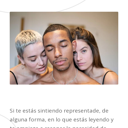
Si te estás sintiendo representade, de
alguna forma, en lo que estás leyendo y