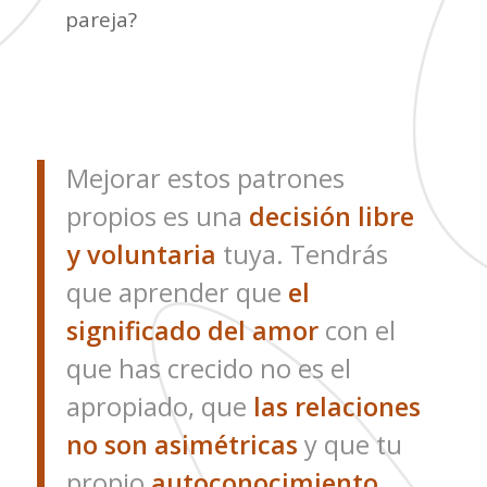
pareja?
Mejorar estos patrones
propios es una
decisión libre
y voluntaria
tuya. Tendrás
que aprender que
el
significado del amor
con el
que has crecido no es el
apropiado, que
las relaciones
no son asimétricas
y que tu
propio
autoconocimiento