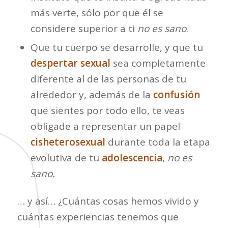
más verte, sólo por que él se
considere superior a ti
no es sano
.
Que tu cuerpo se desarrolle, y que tu
despertar sexual
sea completamente
diferente al de las personas de tu
alrededor y, además de la
confusión
que sientes por todo ello, te veas
obligade a representar un papel
cisheterosexual
durante toda la etapa
evolutiva de tu
adolescencia
,
no es
sano.
… y así… ¿Cuántas cosas hemos vivido y
cuántas experiencias tenemos que