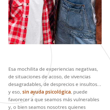
Esa mochilita de experiencias negativas,
de situaciones de acoso, de vivencias
desagradables, de desprecios e insultos…
y eso,
sin ayuda psicológica
, puede
favorecer a que seamos más vulnerables
y, o bien seamos nosotres quienes