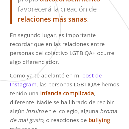
favorecerá la creación de
relaciones más sanas
.
En segundo lugar, es importante
recordar que en las relaciones entre
personas del colectivo LGTBIQA+ ocurre
algo diferenciador.
Como ya te adelanté en mi
post de
Instagram
, las personas LGBTIQA+ hemos
tenido una
infancia complicada
,
diferente. Nadie se ha librado de recibir
algún
insulto
en el colegio, alguna
broma
de mal gusto
, o reacciones de
bullying