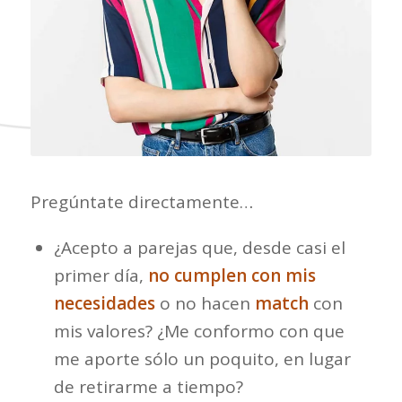
Pregúntate directamente…
¿Acepto a parejas que, desde casi el
primer día,
no cumplen con mis
necesidades
o no hacen
match
con
mis valores? ¿Me conformo con que
me aporte sólo un poquito, en lugar
de retirarme a tiempo?