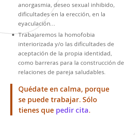
anorgasmia, deseo sexual inhibido,
dificultades en la erección, en la
eyaculación…
Trabajaremos la homofobia
interiorizada y/o las dificultades de
aceptación de la propia identidad,
como barreras para la construcción de
relaciones de pareja saludables.
Quédate en calma, porque
se puede trabajar. Sólo
tienes que
pedir cita
.